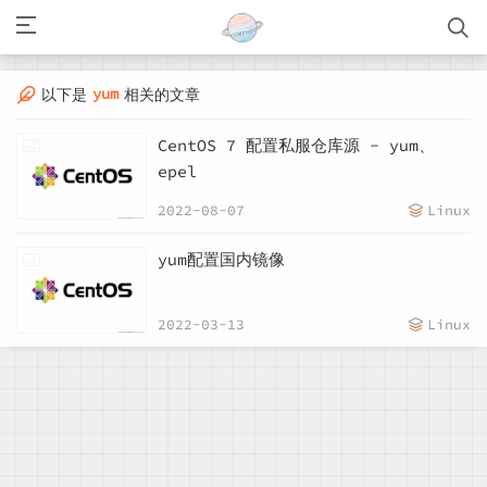
yum
以下是
相关的文章
CentOS 7 配置私服仓库源 - yum、
epel
2022-08-07
Linux
yum配置国内镜像
2022-03-13
Linux