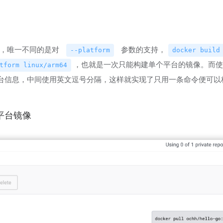
，唯一不同的是对
参数的支持，
--platform
docker build
，也就是一次只能构建单个平台的镜像。而使
tform linux/arm64
台信息，中间使用英文逗号分隔，这样就实现了只用一条命令便可以
跨平台镜像