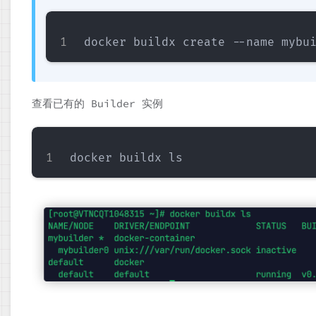
查看已有的 Builder 实例