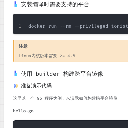
安装编译时需要支持的平台
注意
Linux内核版本需要 >= 4.8
使用 builder 构建跨平台镜像
准备演示代码
这里以一个 Go 程序为例，来演示如何构建跨平台镜像
hello.go