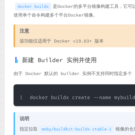
是Docker的多平台镜像构建工具，它
docker buildx
使用单个命令构建多个平台Docker镜像。
注意
该功能仅适用于 Docker v19.03+ 版本
新建 Builder 实例并使用
由于 Docker 默认的 builder 实例不支持同时指定多个
说明
指定拉取
镜像的仓
moby/buildkit:buildx-stable-1