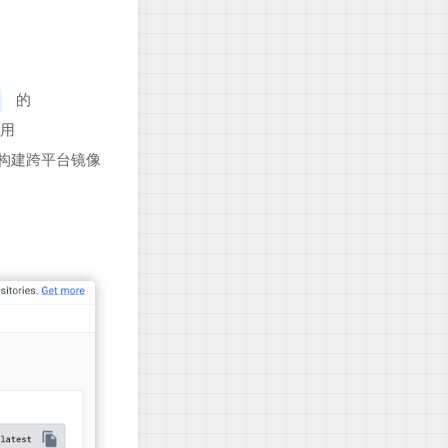
的
用
构建跨平台镜像