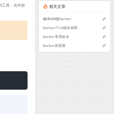
的工具，允许您
相关文章
编译ARM版Harbor
Dockerfile指令说明
Docker常用命令
Docker的安装