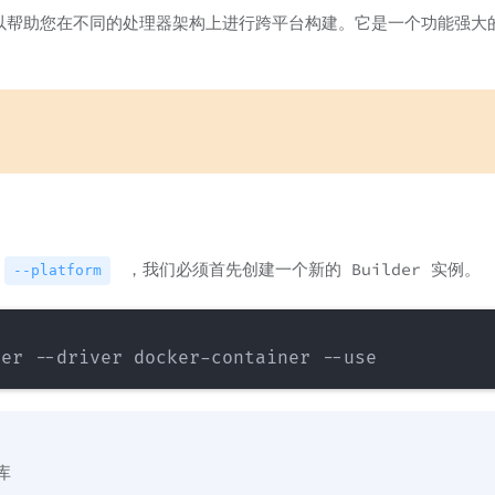
可以帮助您在不同的处理器架构上进行跨平台构建。它是一个功能强大
，我们必须首先创建一个新的 Builder 实例。
--platform
库