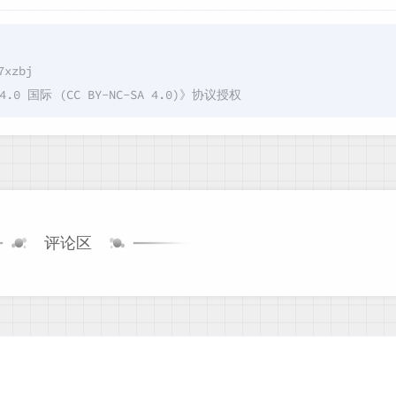
7xzbj
国际 (CC BY-NC-SA 4.0)
》协议授权
评论区