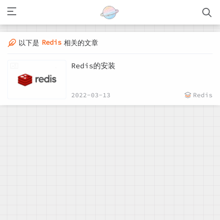
Redis
以下是
相关的文章
Redis的安装
2022-03-13
Redis