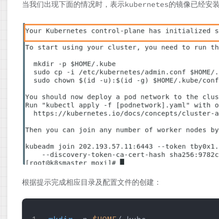
当我们出现下面的情况时，表示kubernetes的镜像已经安
根据提示完成相应目录及配置文件的创建：