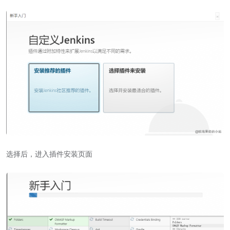
选择后，进入插件安装页面