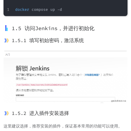
docker
1.5 访问Jenkins，并进行初始化
1.5.1 填写初始密码，激活系统
1.5.2 进入插件安装选择
这里建议选择，推荐安装的插件，保证基本常用的功能可以使用。