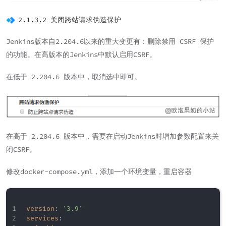
2.1.3.2 关闭跨站请求伪造保护
Jenkins版本自2.204.6以来的重大变更有：删除禁用 CSRF 保护
的功能。在高版本的Jenkins中默认启用CSRF。
在低于 2.204.6 版本中，取消选中即可。
在高于 2.204.6 版本中，需要在启动Jenkins时增加参数配置来关
闭CSRF。
修改docker-compose.yml，添加一个环境变量，重启容器
version
:
'3.9'
services
: