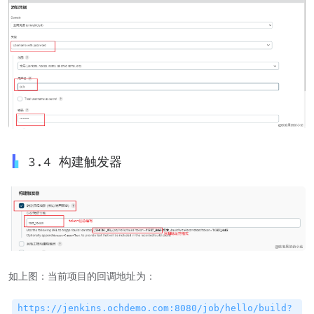
3.4 构建触发器
如上图：当前项目的回调地址为：
https://jenkins.ochdemo.com:8080/job/hello/build?