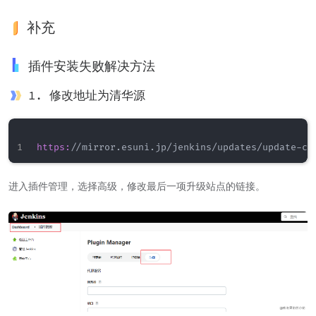
补充
插件安装失败解决方法
1. 修改地址为清华源
https:
进入插件管理，选择高级，修改最后一项升级站点的链接。