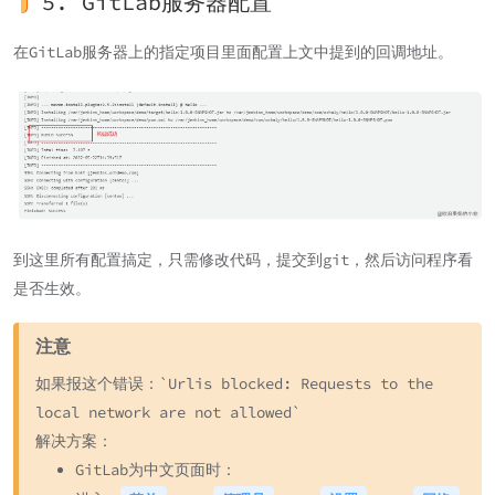
5. GitLab服务器配置
在GitLab服务器上的指定项目里面配置上文中提到的回调地址。
到这里所有配置搞定，只需修改代码，提交到git，然后访问程序看
是否生效。
注意
如果报这个错误：
`Urlis blocked: Requests to the
local network are not allowed`
解决方案：
GitLab为中文页面时：