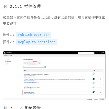
2.1.1 插件管理
检查如下这两个插件是否已安装，没有安装的话，在可选插件中搜索
安装即可
插件1：
Publish over SSH
插件2：
Deploy to container
2.1.2 系统设置