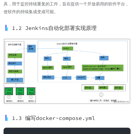
具，用于监控持续重复的工作，旨在提供一个开放易用的软件平台，
使软件的持续集成变成可能。
1.2 Jenkins自动化部署实现原理
1.3 编写docker-compose.yml