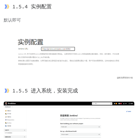
1.5.4 实例配置
默认即可
1.5.5 进入系统，安装完成