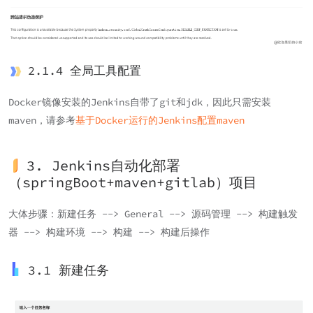
2.1.4 全局工具配置
Docker镜像安装的Jenkins自带了git和jdk，因此只需安装
maven，请参考
基于Docker运行的Jenkins配置maven
3. Jenkins自动化部署
（springBoot+maven+gitlab）项目
大体步骤：新建任务 --> General --> 源码管理 --> 构建触发
器 --> 构建环境 --> 构建 --> 构建后操作
3.1 新建任务