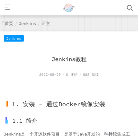
首页
正文
/
Jenkins
/
Jenkins
Jenkins教程
2022-05-20
/
0 评论
/
688 阅读
1. 安装 - 通过Docker镜像安装
1.1 简介
Jenkins是一个开源软件项目，是基于Java开发的一种持续集成工