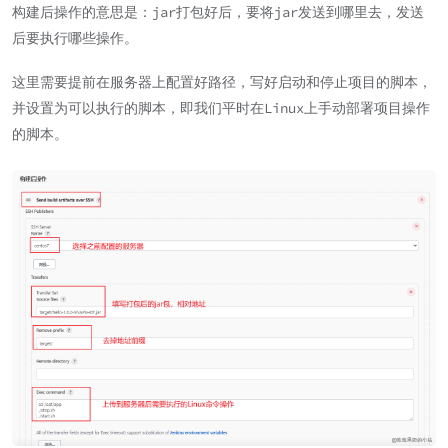
构建后操作的意思是：jar打包好后，要将jar发送到哪里去，发送
后要执行哪些操作。
这里需要提前在服务器上配置好路径，写好启动和停止项目的脚本，
并设置为可以执行的脚本，即我们平时在Linux上手动部署项目操作
的脚本。