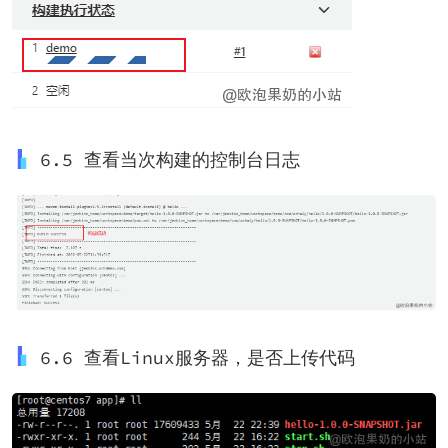
6.5 查看当次构建的控制台日志
6.6 查看Linux服务器，是否上传代码