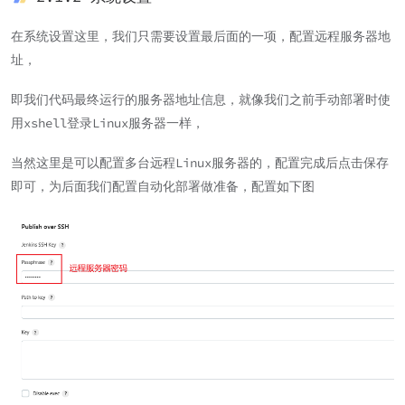
在系统设置这里，我们只需要设置最后面的一项，配置远程服务器地
址，
即我们代码最终运行的服务器地址信息，就像我们之前手动部署时使
用xshell登录Linux服务器一样，
当然这里是可以配置多台远程Linux服务器的，配置完成后点击保存
即可，为后面我们配置自动化部署做准备，配置如下图