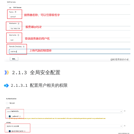
2.1.3 全局安全配置
2.1.3.1 配置用户相关的权限