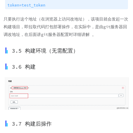
token=test_token
只要执行这个地址（在浏览器上访问改地址），该项目就会发起一次
构建项目，即拉取代码打包部署操作，在实际中，是由git服务器回
调改地址，在后面讲git服务器配置时详细讲解 。
3.5 构建环境（无需配置）
3.6 构建
3.7 构建后操作