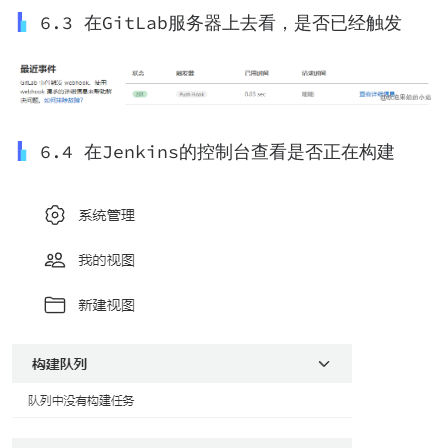
6.3 在GitLab服务器上去看，是否已经触发
6.4 在Jenkins的控制台查看是否正在构建