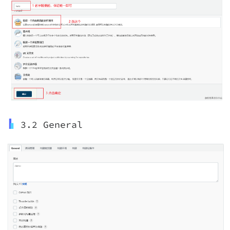
3.2 General