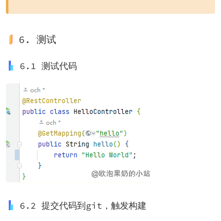
6. 测试
6.1 测试代码
6.2 提交代码到git，触发构建