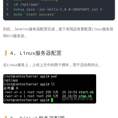
cd
nohup
 java -jar hello-1.0.0-SNAPSHOT.jar 
&
echo
'start success'
到此，Jenkins服务器配置完成，接下来我还有要配置Linux服务器
和Git服务器。
4. Linux服务器配置
在Linux服务上，上传上文中的两个脚本，用于启动和停止。