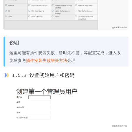
说明
这里可能有插件安装失败，暂时先不管，等配置完成，进入系
统后参考
插件安装失败解决方法
处理
1.5.3 设置初始用户和密码