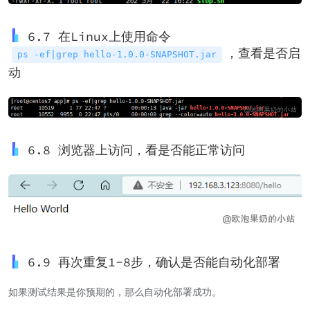
6.7 在Linux上使用命令
，查看是否启
ps -ef|grep hello-1.0.0-SNAPSHOT.jar
动
6.8 浏览器上访问，看是否能正常访问
6.9 再次重复1-8步，确认是否能自动化部署
如果测试结果是你预期的，那么自动化部署成功。