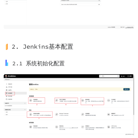
2. Jenkins基本配置
2.1 系统初始化配置