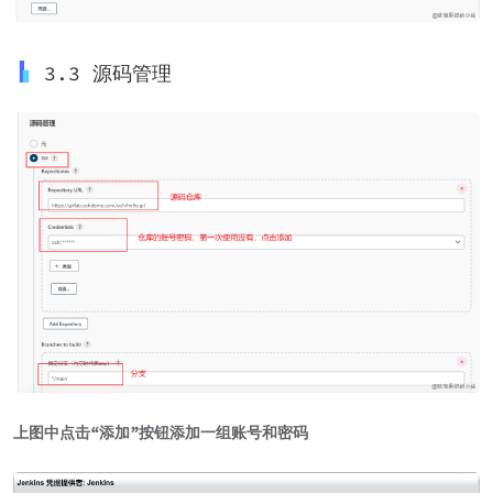
3.3 源码管理
上图中点击“添加”按钮添加一组账号和密码