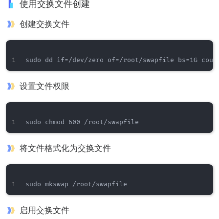
使用交换文件创建
创建交换文件
设置文件权限
将文件格式化为交换文件
启用交换文件