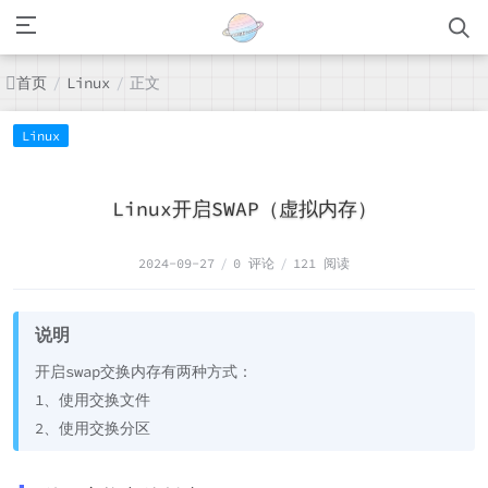
首页
正文
/
Linux
/
Linux
Linux开启SWAP（虚拟内存）
2024-09-27
/
0 评论
/
121 阅读
说明
开启swap交换内存有两种方式：
1、使用交换文件
2、使用交换分区