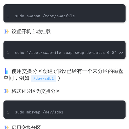
设置开机自动挂载
使用交换分区创建(假设已经有一个未分区的磁盘
空间，例如
)
/dev/sdb1
格式化分区为交换分区
启用交换分区