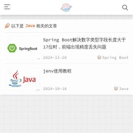
Java
以下是
相关的文章
Spring Boot解决数字类型字段长度大于
17位时，前端出现精度丢失问题
2024-11-20
Spring Boot
jenv使用教程
2024-10-16
Java