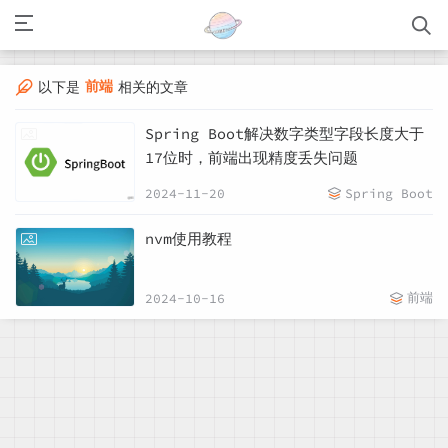
前端
以下是
相关的文章
Spring Boot解决数字类型字段长度大于
17位时，前端出现精度丢失问题
2024-11-20
Spring Boot
nvm使用教程
前端
2024-10-16